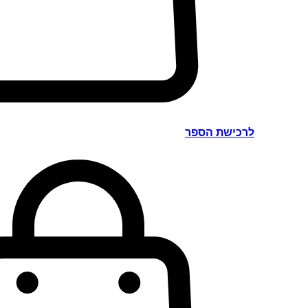
לרכישת הספר