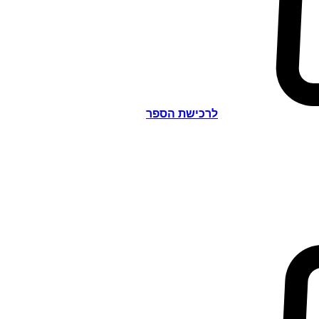
לרכישת הספר