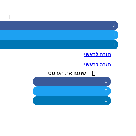
ש
חזרה לראשי
חזרה לראשי
שתפו את הפוסט