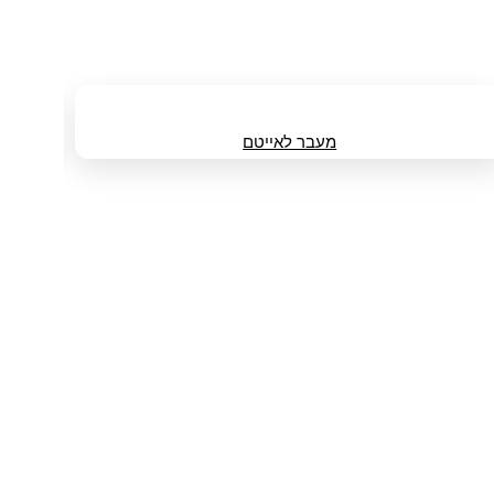
מעבר לאייטם