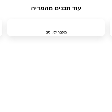
עוד תכנים מהמדיה
מעבר לאייטם