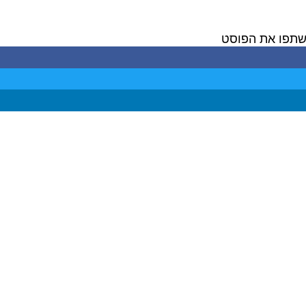
תפו את הפוסט