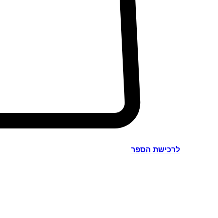
לרכישת הספר