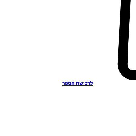
לרכישת הספר