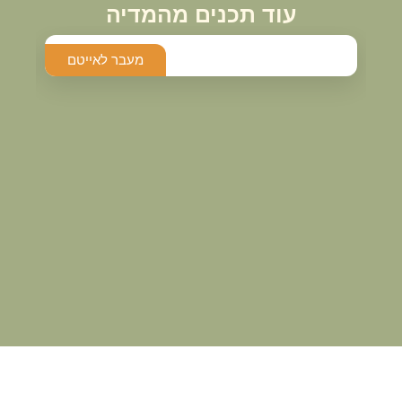
עוד תכנים מהמדיה
מעבר לאייטם